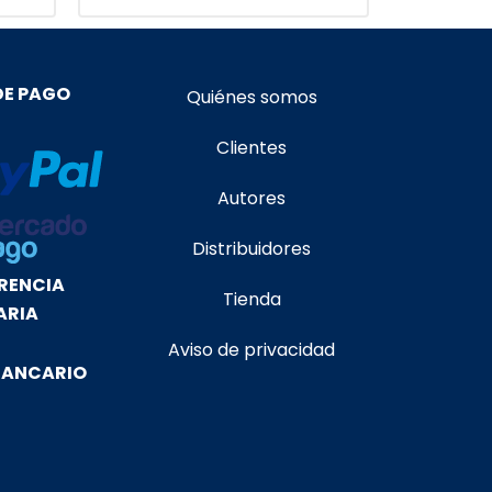
DE PAGO
Quiénes somos
Clientes
Autores
Distribuidores
RENCIA
Tienda
ARIA
Aviso de privacidad
BANCARIO