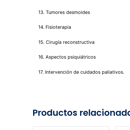
13. Tumores desmoides
14. Fisioterapia
15. Cirugía reconstructiva
16. Aspectos psiquiátricos
17. Intervención de cuidados paliativos.
Productos relacionad