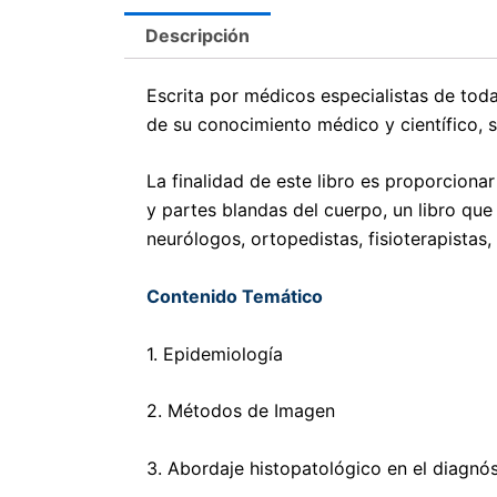
Descripción
Escrita por médicos especialistas de tod
de su conocimiento médico y científico, s
La finalidad de este libro es proporcionar 
y partes blandas del cuerpo, un libro que 
neurólogos, ortopedistas, fisioterapistas, 
Contenido Temático
1. Epidemiología
2. Métodos de Imagen
3. Abordaje histopatológico en el diagnó