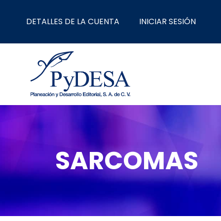
Ir
al
DETALLES DE LA CUENTA
INICIAR SESIÓN
contenido
SARCOMAS