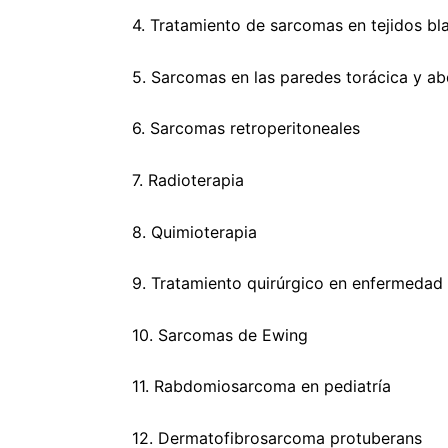
4. Tratamiento de sarcomas en tejidos bl
5. Sarcomas en las paredes torácica y a
6. Sarcomas retroperitoneales
7. Radioterapia
8. Quimioterapia
9. Tratamiento quirúrgico en enfermedad
10. Sarcomas de Ewing
11. Rabdomiosarcoma en pediatría
12. Dermatofibrosarcoma protuberans