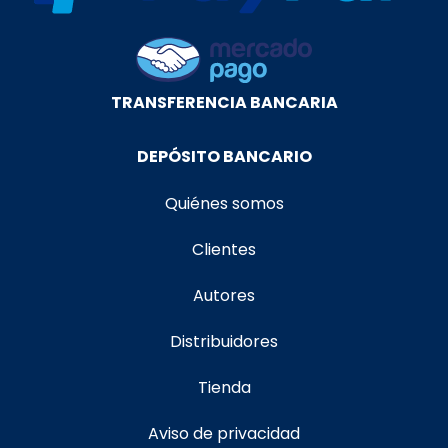
TRANSFERENCIA BANCARIA
DEPÓSITO BANCARIO
Quiénes somos
Clientes
Autores
Distribuidores
Tienda
Aviso de privacidad