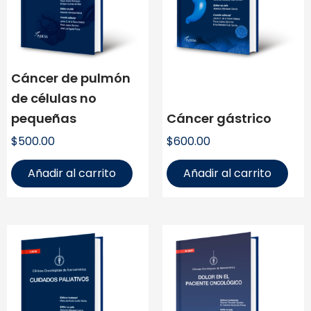
Cáncer de pulmón
de células no
pequeñas
Cáncer gástrico
$
500.00
$
600.00
Añadir al carrito
Añadir al carrito