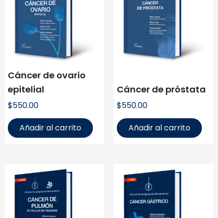
Cáncer de ovario
epitelial
Cáncer de próstata
$
550.00
$
550.00
Añadir al carrito
Añadir al carrito