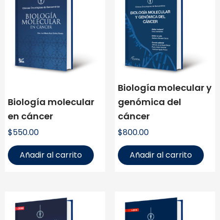
Biología molecular y
Biología molecular
genómica del
en cáncer
cáncer
$
550.00
$
800.00
Añadir al carrito
Añadir al carrito