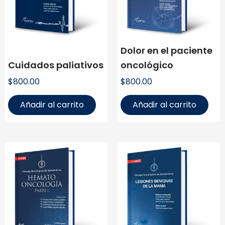
Dolor en el paciente
Cuidados paliativos
oncológico
$
800.00
$
800.00
Añadir al carrito
Añadir al carrito