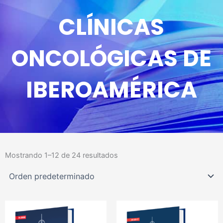
CLÍNICAS
ONCOLÓGICAS DE
IBEROAMÉRICA
Mostrando 1–12 de 24 resultados