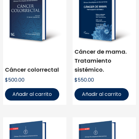
Cáncer de mama.
Tratamiento
Cáncer colorrectal
sistémico.
$
500.00
$
550.00
Añadir al carrito
Añadir al carrito