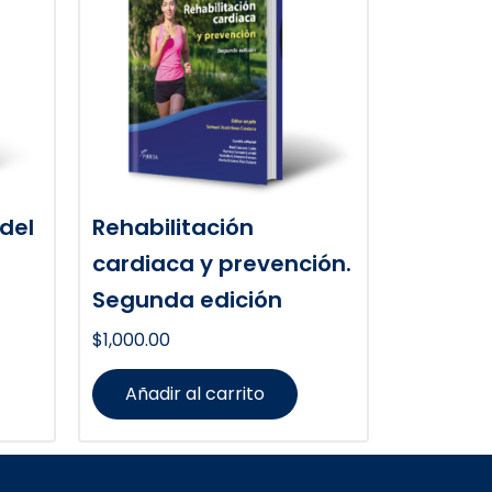
del
Rehabilitación
cardiaca y prevención.
Segunda edición
$
1,000.00
Añadir al carrito