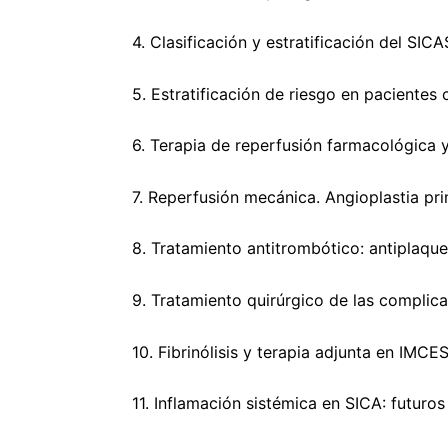
4. Clasificación y estratificación del SIC
5. Estratificación de riesgo en paciente
6. Terapia de reperfusión farmacológica 
7. Reperfusión mecánica. Angioplastia pri
8. Tratamiento antitrombótico: antiplaque
9. Tratamiento quirúrgico de las complica
10. Fibrinólisis y terapia adjunta en IMCES
11. Inflamación sistémica en SICA: futuros