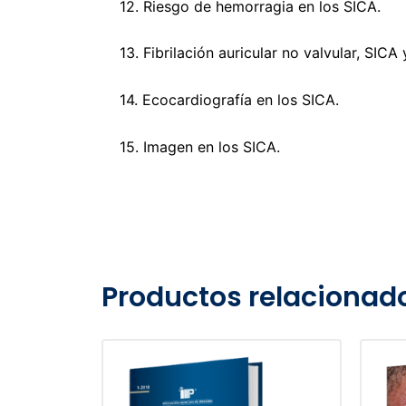
12. Riesgo de hemorragia en los SICA.
13. Fibrilación auricular no valvular, SICA 
14. Ecocardiografía en los SICA.
15. Imagen en los SICA.
Productos relacionad