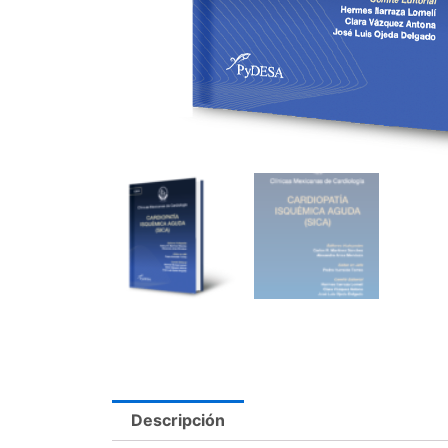
Descripción