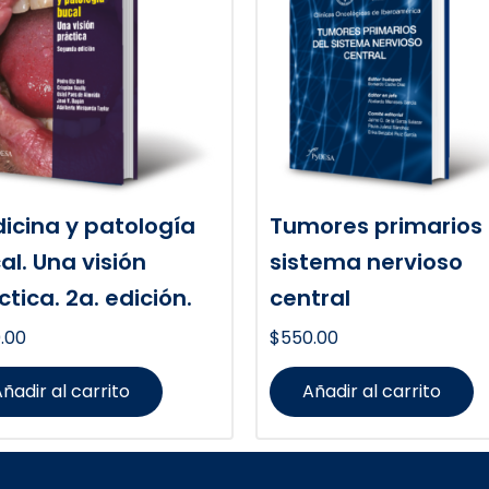
icina y patología
Tumores primarios 
al. Una visión
sistema nervioso
ctica. 2a. edición.
central
.00
$
550.00
ñadir al carrito
Añadir al carrito