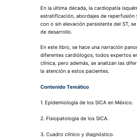
En la última década, la cardiopatía isqué
estratificación, abordajes de reperfusión 
con o sin elevación persistente del ST, s
de desarrollo.
En este libro, se hace una narración pan
diferentes cardiólogos, todos expertos e
clínica, pero además, se analizan las dife
la atención a estos pacientes.
Contenido Temático
1. Epidemiología de los SICA en México.
2. Fisiopatología de los SICA.
3. Cuadro clínico y diagnóstico.