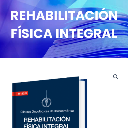
REHABILITACIÓN
FÍSICA INTEGRAL