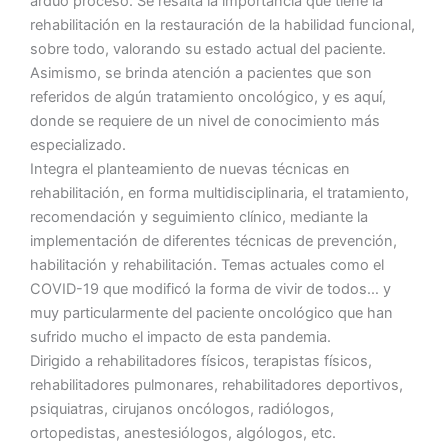
arduo proceso. Se resalta la importancia que tiene la
rehabilitación en la restauración de la habilidad funcional,
sobre todo, valorando su estado actual del paciente.
Asimismo, se brinda atención a pacientes que son
referidos de algún tratamiento oncológico, y es aquí,
donde se requiere de un nivel de conocimiento más
especializado.
Integra el planteamiento de nuevas técnicas en
rehabilitación, en forma multidisciplinaria, el tratamiento,
recomendación y seguimiento clínico, mediante la
implementación de diferentes técnicas de prevención,
habilitación y rehabilitación. Temas actuales como el
COVID-19 que modificó la forma de vivir de todos… y
muy particularmente del paciente oncológico que han
sufrido mucho el impacto de esta pandemia.
Dirigido a rehabilitadores físicos, terapistas físicos,
rehabilitadores pulmonares, rehabilitadores deportivos,
psiquiatras, cirujanos oncólogos, radiólogos,
ortopedistas, anestesiólogos, algólogos, etc.