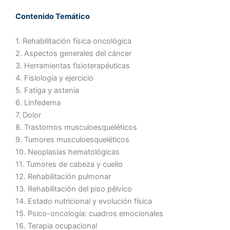
Contenido Temático
1. Rehabilitación física oncológica
2. Aspectos generales del cáncer
3. Herramientas fisioterapéuticas
4. Fisiología y ejercicio
5. Fatiga y astenia
6. Linfedema
7. Dolor
8. Trastornos musculoesqueléticos
9. Tumores musculoesqueléticos
10. Neoplasias hematológicas
11. Tumores de cabeza y cuello
12. Rehabilitación pulmonar
13. Rehabilitación del piso pélvico
14. Estado nutricional y evolución física
15. Psico-oncología: cuadros emocionales
16. Terapia ocupacional