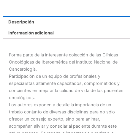
Descripción
Información adicional
Forma parte de la interesante colección de las Clínicas
Oncológicas de Iberoamérica del Instituto Nacional de
Cancerología.
Participación de un equipo de profesionales y
especialistas altamente capacitados, comprometidos y
concientes en mejorar la calidad de vida de los pacientes
oncológicos.
Los autores exponen a detalle la importancia de un
trabajo conjunto de diversas disciplinas para no sólo
ofrecer un consejo experto, sino para animar,
acompañar, aliviar y consolar al paciente durante este