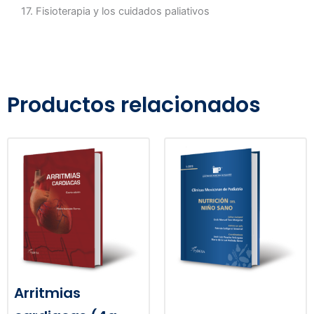
17. Fisioterapia y los cuidados paliativos
Productos relacionados
Arritmias