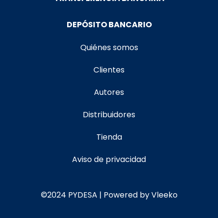
DEPÓSITO BANCARIO
Quiénes somos
Clientes
Autores
Distribuidores
Tienda
Aviso de privacidad
©2024 PYDESA | Powered by Vleeko