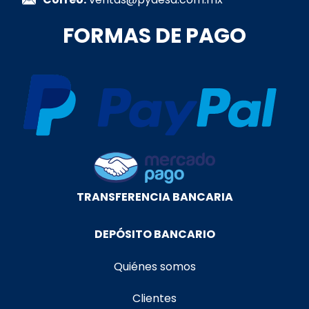
FORMAS DE PAGO
TRANSFERENCIA BANCARIA
DEPÓSITO BANCARIO
Quiénes somos
Clientes