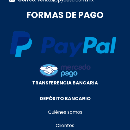
FORMAS DE PAGO
TRANSFERENCIA BANCARIA
DEPÓSITO BANCARIO
Quiénes somos
Clientes