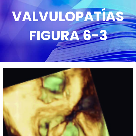
VALVULOPATÍAS
FIGURA 6-3