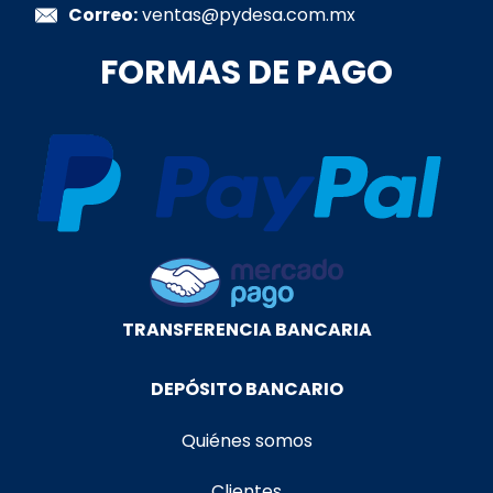
Correo:
ventas@pydesa.com.mx
FORMAS DE PAGO
TRANSFERENCIA BANCARIA
DEPÓSITO BANCARIO
Quiénes somos
Clientes