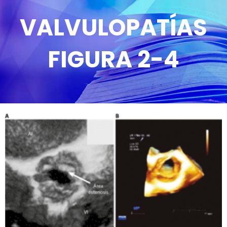
VALVULOPATÍAS
FIGURA 2-4