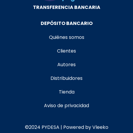
TRANSFERENCIA BANCARIA
DEPÓSITO BANCARIO
Quiénes somos
Clientes
Autores
Distribuidores
Tienda
Aviso de privacidad
©2024 PYDESA | Powered by Vleeko