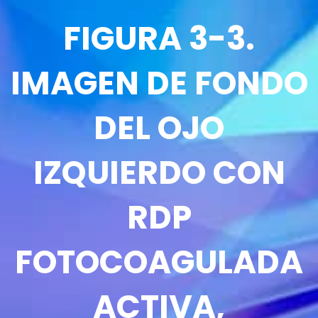
FIGURA 3-3.
IMAGEN DE FONDO
DEL OJO
IZQUIERDO CON
RDP
FOTOCOAGULADA
ACTIVA,