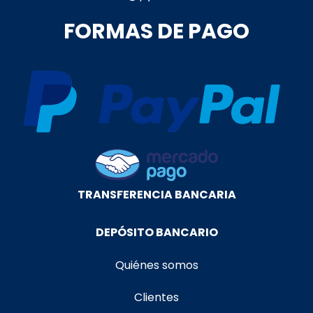
FORMAS DE PAGO
TRANSFERENCIA BANCARIA
DEPÓSITO BANCARIO
Quiénes somos
Clientes