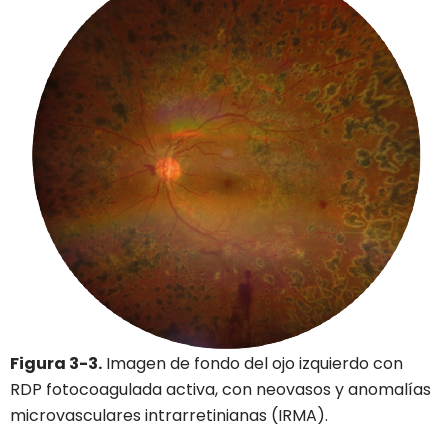
Figura 3-3.
Imagen de fondo del ojo izquierdo con
RDP fotocoagulada activa, con neovasos y anomalías
microvasculares intrarretinianas (IRMA).