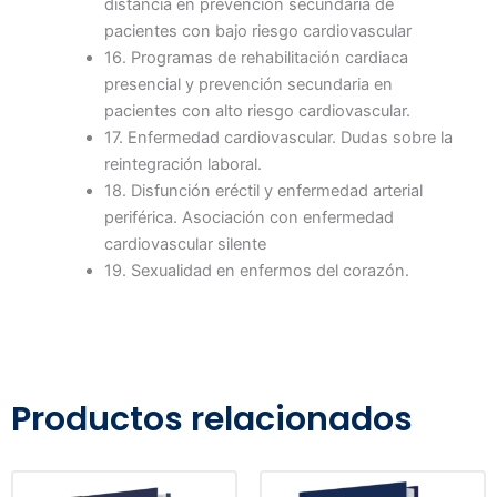
distancia en prevención secundaria de
pacientes con bajo riesgo cardiovascular
16. Programas de rehabilitación cardiaca
presencial y prevención secundaria en
pacientes con alto riesgo cardiovascular.
17. Enfermedad cardiovascular. Dudas sobre la
reintegración laboral.
18. Disfunción eréctil y enfermedad arterial
periférica. Asociación con enfermedad
cardiovascular silente
19. Sexualidad en enfermos del corazón.
Productos relacionados