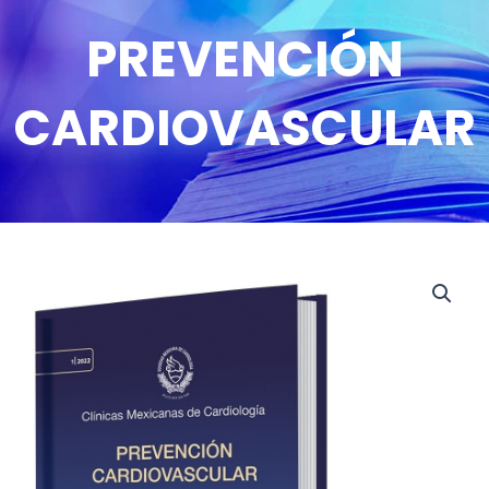
PREVENCIÓN
CARDIOVASCULAR