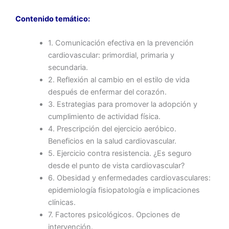
Contenido temático:
1. Comunicación efectiva en la prevención
cardiovascular: primordial, primaria y
secundaria.
2. Reflexión al cambio en el estilo de vida
después de enfermar del corazón.
3. Estrategias para promover la adopción y
cumplimiento de actividad física.
4. Prescripción del ejercicio aeróbico.
Beneficios en la salud cardiovascular.
5. Ejercicio contra resistencia. ¿Es seguro
desde el punto de vista cardiovascular?
6. Obesidad y enfermedades cardiovasculares:
epidemiología fisiopatología e implicaciones
clínicas.
7. Factores psicológicos. Opciones de
intervención.