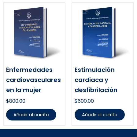
Enfermedades
Estimulación
cardiovasculares
cardiaca y
en la mujer
desfibrilación
$
800.00
$
600.00
Añadir al carrito
Añadir al carrito