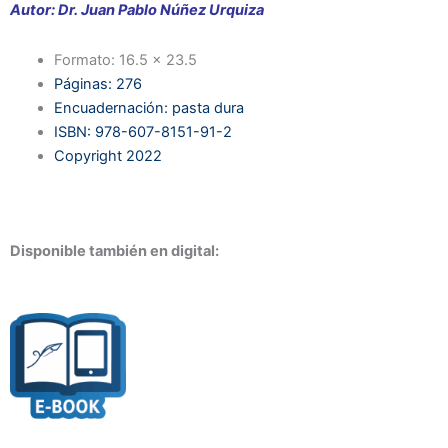
Autor: Dr. Juan Pablo Núñez Urquiza
Formato: 16.5 x 23.5
Páginas: 276
Encuadernación: pasta dura
ISBN: 978-607-8151-91-2
Copyright 2022
Disponible también en digital: