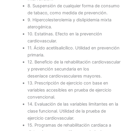
8. Suspensión de cualquier forma de consumo
de tabaco, como medida de prevención.
9. Hipercolesterolemia y dislipidemia mixta
aterogénica.
10. Estatinas. Efecto en la prevención
cardiovascular.
11. Ácido acetilsalicílico. Utilidad en prevención
primaria.
12. Beneficio de la rehabilitación cardiovascular
y prevención secundaria en los
desenlace cardiovasculares mayores.
13. Prescripción de ejercicio con base en
variables accesibles en prueba de ejercicio
convencional.
14. Evaluación de las variables limitantes en la
clase funcional. Utilidad de la prueba de
ejercicio cardiovascular.
15. Programas de rehabilitación cardiaca a