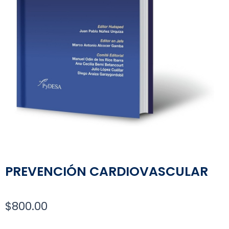
PREVENCIÓN CARDIOVASCULAR
$
800.00