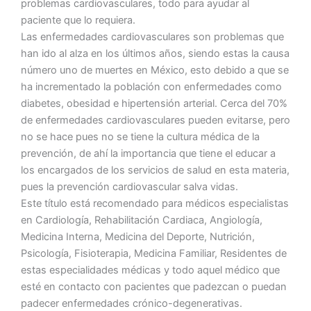
problemas cardiovasculares, todo para ayudar al
paciente que lo requiera.
Las enfermedades cardiovasculares son problemas que
han ido al alza en los últimos años, siendo estas la causa
número uno de muertes en México, esto debido a que se
ha incrementado la población con enfermedades como
diabetes, obesidad e hipertensión arterial. Cerca del 70%
de enfermedades cardiovasculares pueden evitarse, pero
no se hace pues no se tiene la cultura médica de la
prevención, de ahí la importancia que tiene el educar a
los encargados de los servicios de salud en esta materia,
pues la prevención cardiovascular salva vidas.
Este título está recomendado para médicos especialistas
en Cardiología, Rehabilitación Cardiaca, Angiología,
Medicina Interna, Medicina del Deporte, Nutrición,
Psicología, Fisioterapia, Medicina Familiar, Residentes de
estas especialidades médicas y todo aquel médico que
esté en contacto con pacientes que padezcan o puedan
padecer enfermedades crónico-degenerativas.