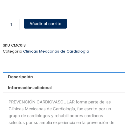
PREVENCIÓN
Añadir al carrito
CARDIOVASCULAR
cantidad
SKU
CMC018
Categoría
Clínicas Mexicanas de Cardiología
Descripción
Información adicional
PREVENCIÓN CARDIOVASCULAR forma parte de las
Clínicas Mexicanas de Cardiología, fue escrito por un
grupo de cardiólogos y rehabilitadores cardiacos
selectos por su amplia experiencia en la prevención de