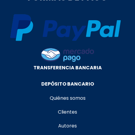
TRANSFERENCIA BANCARIA
DEPÓSITO BANCARIO
Quiénes somos
Clientes
Autores