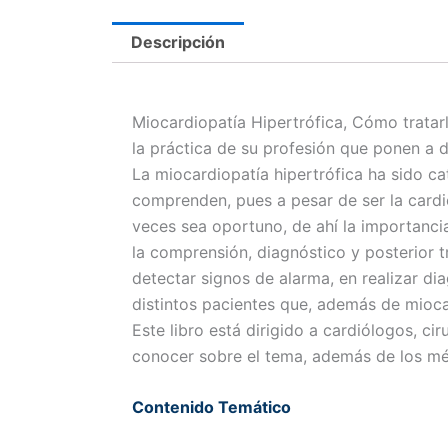
Descripción
Miocardiopatía Hipertrófica, Cómo tratar
la práctica de su profesión que ponen a d
La miocardiopatía hipertrófica ha sido 
comprenden, pues a pesar de ser la card
veces sea oportuno, de ahí la importanci
la comprensión, diagnóstico y posterior 
detectar signos de alarma, en realizar di
distintos pacientes que, además de mioca
Este libro está dirigido a cardiólogos, ci
conocer sobre el tema, además de los méd
Contenido Temático