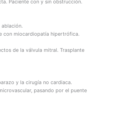
ta. Paciente con y sin obstrucción.
 ablación.
 con miocardiopatía hipertrófica.
tos de la válvula mitral. Trasplante
arazo y la cirugía no cardiaca.
microvascular, pasando por el puente