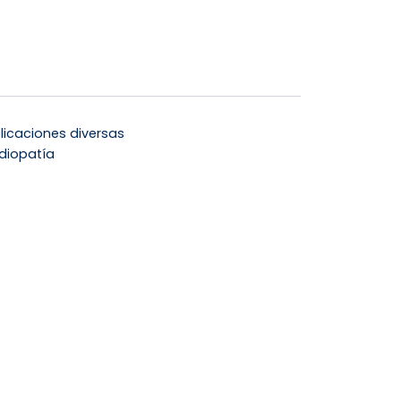
licaciones diversas
diopatía