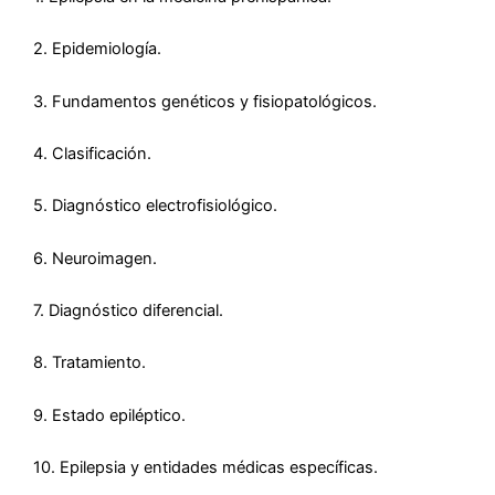
2. Epidemiología.
3. Fundamentos genéticos y fisiopatológicos.
4. Clasificación.
5. Diagnóstico electrofisiológico.
6. Neuroimagen.
7. Diagnóstico diferencial.
8. Tratamiento.
9. Estado epiléptico.
10. Epilepsia y entidades médicas específicas.