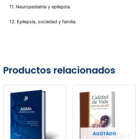
11. Neuropediatría y epilepsia.
12. Epilepsia, sociedad y familia.
Productos relacionados
AGOTADO