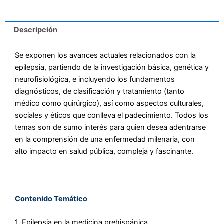
Descripción
Se exponen los avances actuales relacionados con la
epilepsia, partiendo de la investigación básica, genética y
neurofisiológica, e incluyendo los fundamentos
diagnósticos, de clasificación y tratamiento (tanto
médico como quirúrgico), así como aspectos culturales,
sociales y éticos que conlleva el padecimiento. Todos los
temas son de sumo interés para quien desea adentrarse
en la comprensión de una enfermedad milenaria, con
alto impacto en salud pública, compleja y fascinante.
Contenido Temático
1. Epilepsia en la medicina prehispánica.