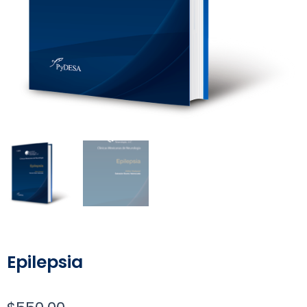
Epilepsia