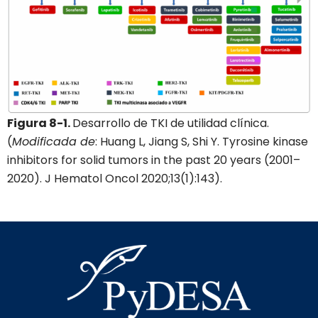
Figura 8-1.
Desarrollo de TKI de utilidad clínica.
(
Modificada de
: Huang L, Jiang S, Shi Y. Tyrosine kinase
inhibitors for solid tumors in the past 20 years (2001–
2020). J Hematol Oncol 2020;13(1):143).