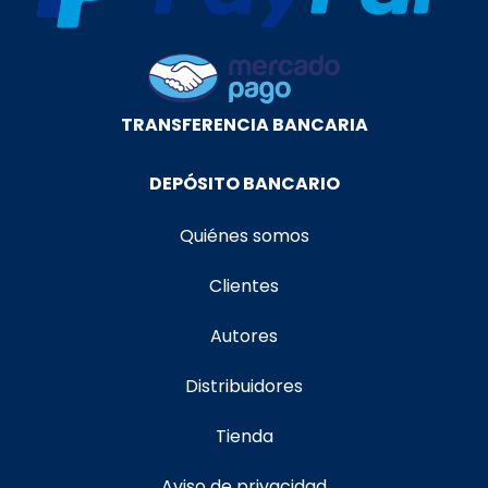
TRANSFERENCIA BANCARIA
DEPÓSITO BANCARIO
Quiénes somos
Clientes
Autores
Distribuidores
Tienda
Aviso de privacidad