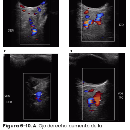
Figura 6-10. A.
Ojo derecho: aumento de la