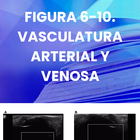
FIGURA 6-10.
VASCULATURA
ARTERIAL Y
VENOSA