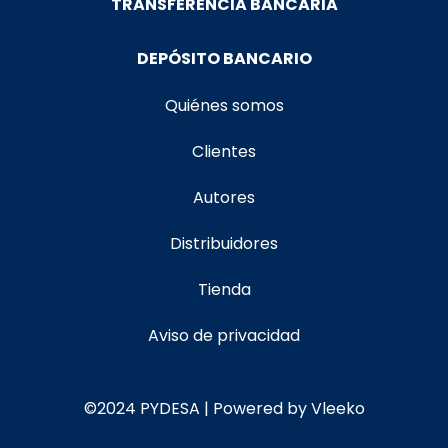
TRANSFERENCIA BANCARIA
DEPÓSITO BANCARIO
Quiénes somos
Clientes
Autores
Distribuidores
Tienda
Aviso de privacidad
©2024 PYDESA | Powered by Vleeko