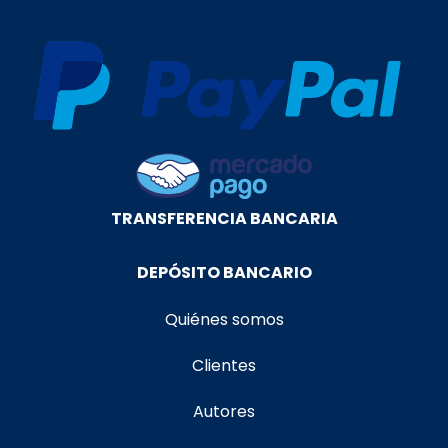
TRANSFERENCIA BANCARIA
DEPÓSITO BANCARIO
Quiénes somos
Clientes
Autores