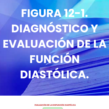
FIGURA 12-1.
DIAGNÓSTICO Y
EVALUACIÓN DE LA
FUNCIÓN
DIASTÓLICA.