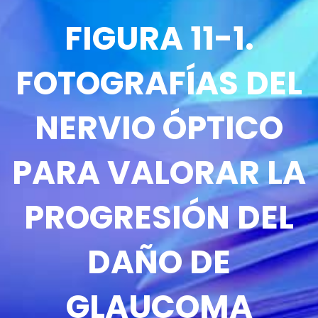
FIGURA 11-1.
FOTOGRAFÍAS DEL
NERVIO ÓPTICO
PARA VALORAR LA
PROGRESIÓN DEL
DAÑO DE
GLAUCOMA