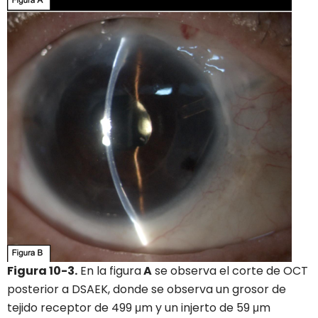
Figura 10-3.
En la figura
A
se observa el corte de OCT
posterior a DSAEK, donde se observa un grosor de
tejido receptor de 499 μm y un injerto de 59 μm