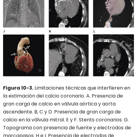
Figura 10-3.
Limitaciones técnicas que interfieren en
la estimación del calcio coronario. A. Presencia de
gran carga de calcio en válvula aórtica y aorta
ascendente. B, C y D. Presencia de gran carga de
calcio en la válvula mitral. E y F. Stents coronarios. G.
Topograma con presencia de fuente y electrodos de
marcapasos. H e I. Presencia de electrodos de