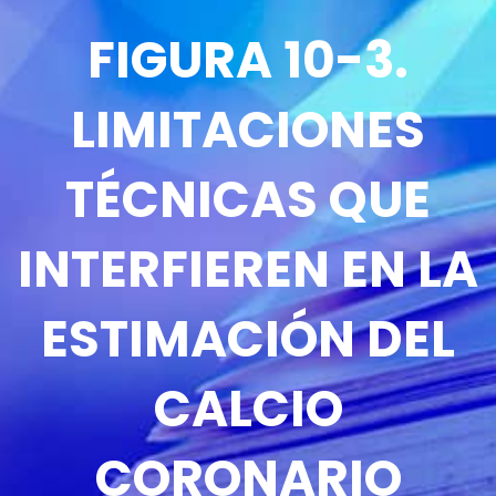
FIGURA 10-3.
LIMITACIONES
TÉCNICAS QUE
INTERFIEREN EN LA
ESTIMACIÓN DEL
CALCIO
CORONARIO