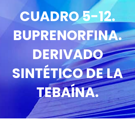
CUADRO 5-12.
BUPRENORFINA.
DERIVADO
SINTÉTICO DE LA
TEBAÍNA.