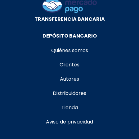
TRANSFERENCIA BANCARIA
DEPÓSITO BANCARIO
Quiénes somos
Clientes
Autores
Distribuidores
Tienda
Aviso de privacidad