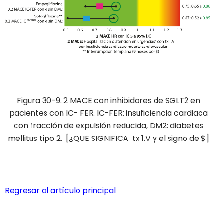
Figura 30-9. 2 MACE con inhibidores de SGLT2 en
pacientes con IC- FER. IC-FER: insuficiencia cardiaca
con fracción de expulsión reducida, DM2: diabetes
mellitus tipo 2. [¿QUE SIGNIFICA tx 1.V y el signo de $]
Regresar al artículo principal