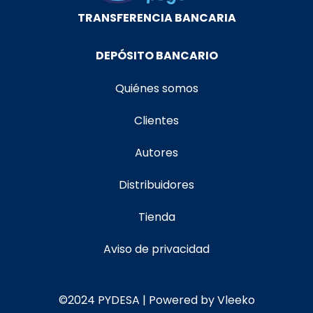
TRANSFERENCIA BANCARIA
DEPÓSITO BANCARIO
Quiénes somos
Clientes
Autores
Distribuidores
Tienda
Aviso de privacidad
©2024 PYDESA | Powered by Vleeko