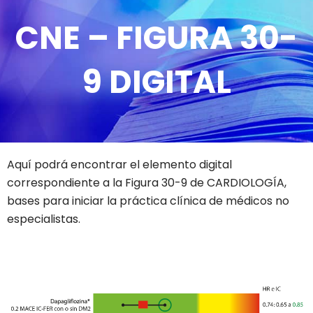
CNE – FIGURA 30-
9 DIGITAL
Aquí podrá encontrar el elemento digital
correspondiente a la Figura 30-9 de CARDIOLOGÍA,
bases para iniciar la práctica clínica de médicos no
especialistas.