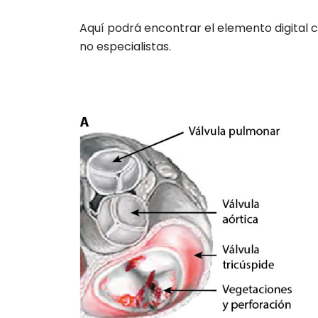
Aquí podrá encontrar el elemento digital c
no especialistas.