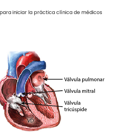
ra iniciar la práctica clínica de médicos