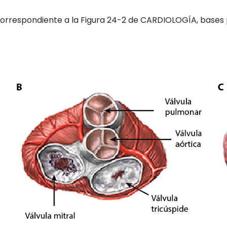
orrespondiente a la Figura 24-2 de CARDIOLOGÍA, bases pa