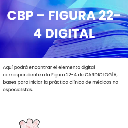
CBP – FIGURA 22-
4 DIGITAL
Aquí podrá encontrar el elemento digital
correspondiente a la Figura 22-4 de CARDIOLOGÍA,
bases para iniciar la práctica clínica de médicos no
especialistas.