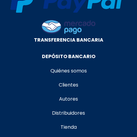
TRANSFERENCIA BANCARIA
DEPÓSITO BANCARIO
Quiénes somos
Clientes
Autores
Distribuidores
Tienda