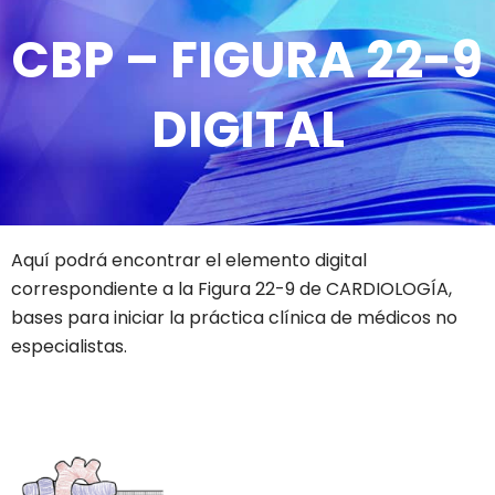
CBP – FIGURA 22-9
DIGITAL
Aquí podrá encontrar el elemento digital
correspondiente a la Figura 22-9 de CARDIOLOGÍA,
bases para iniciar la práctica clínica de médicos no
especialistas.