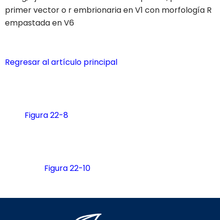
primer vector o r embrionaria en V1 con morfología R
empastada en V6
Regresar al artículo principal
Figura 22-8
Figura 22-10