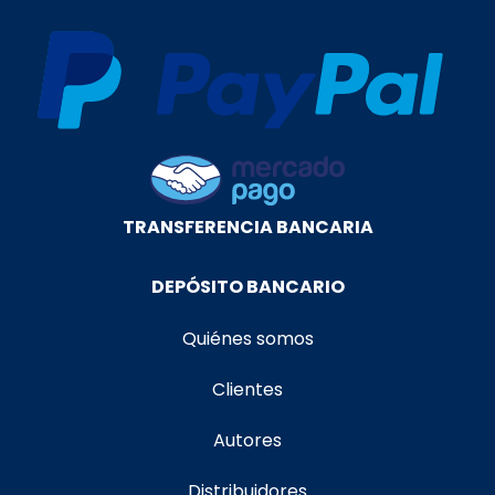
TRANSFERENCIA BANCARIA
DEPÓSITO BANCARIO
Quiénes somos
Clientes
Autores
Distribuidores