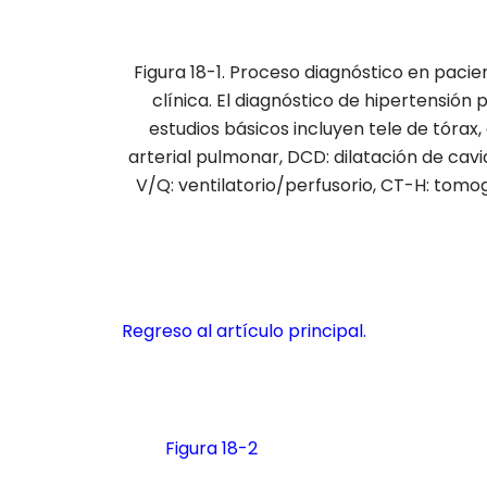
Figura 18-1. Proceso diagnóstico en pacie
clínica. El diagnóstico de hipertensión
estudios básicos incluyen tele de tóra
arterial pulmonar, DCD: dilatación de cavi
V/Q: ventilatorio/perfusorio, CT-H: tomog
Regreso al artículo principal.
Figura 18-2