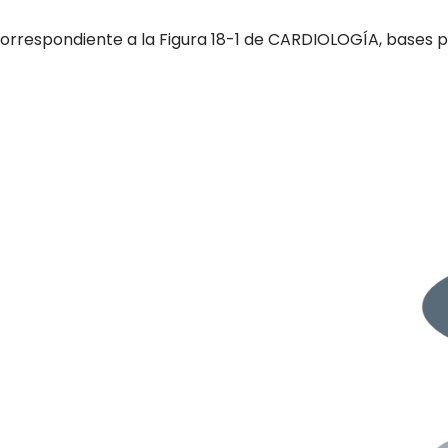
orrespondiente a la Figura 18-1 de CARDIOLOGÍA, bases pa