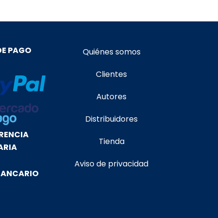
DE PAGO
Quiénes somos
Clientes
Autores
Distribuidores
RENCIA
Tienda
ARIA
Aviso de privacidad
BANCARIO