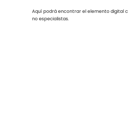
Aquí podrá encontrar el elemento digital c
no especialistas.