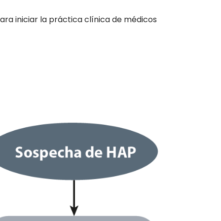
ra iniciar la práctica clínica de médicos