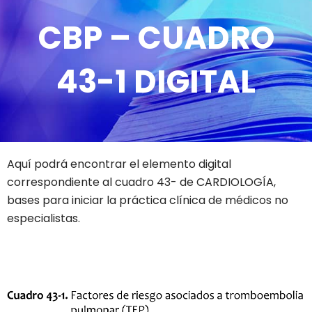
CBP – CUADRO
43-1 DIGITAL
Aquí podrá encontrar el elemento digital
correspondiente al cuadro 43- de CARDIOLOGÍA,
bases para iniciar la práctica clínica de médicos no
especialistas.