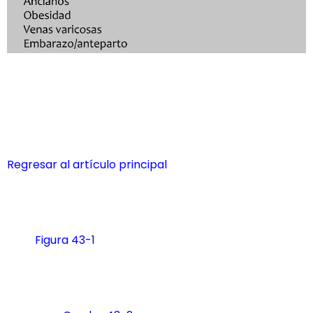
Regresar al artículo principal
Figura 43-1