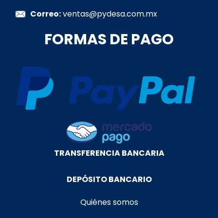
Correo:
ventas@pydesa.com.mx
FORMAS DE PAGO
TRANSFERENCIA BANCARIA
DEPÓSITO BANCARIO
Quiénes somos