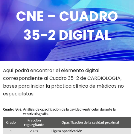
CNE – CUADRO
35-2 DIGITAL
Aquí podrá encontrar el elemento digital
correspondiente al Cuadro 35-2 de CARDIOLOGÍA,
bases para iniciar la práctica clínica de médicos no
especialistas.