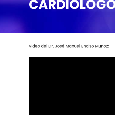
CARDIÓLOG
Video del Dr. José Manuel Enciso Muñoz: