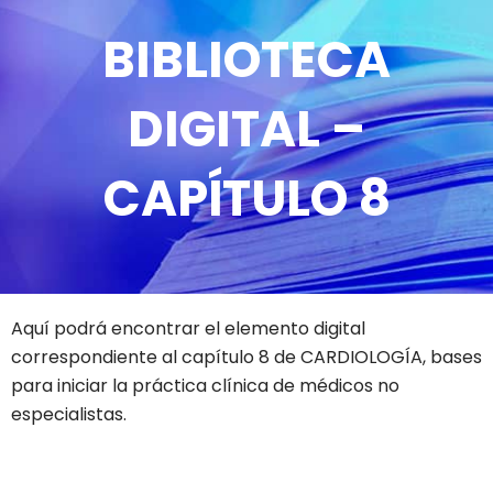
BIBLIOTECA
DIGITAL –
CAPÍTULO 8
Aquí podrá encontrar el elemento digital
correspondiente al capítulo 8 de CARDIOLOGÍA, bases
para iniciar la práctica clínica de médicos no
especialistas.