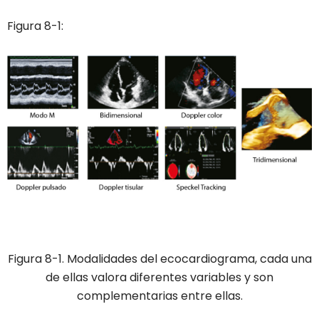
Figura 8-1:
Figura 8-1. Modalidades del ecocardiograma, cada una
de ellas valora diferentes variables y son
complementarias entre ellas.