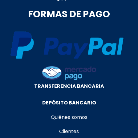
FORMAS DE PAGO
TRANSFERENCIA BANCARIA
DEPÓSITO BANCARIO
Quiénes somos
Clientes