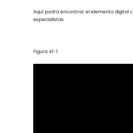
Aquí podrá encontrar el elemento digital c
especialistas.
Figura 41-1: