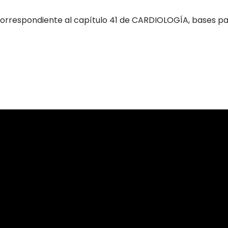
orrespondiente al capítulo 41 de CARDIOLOGÍA, bases para