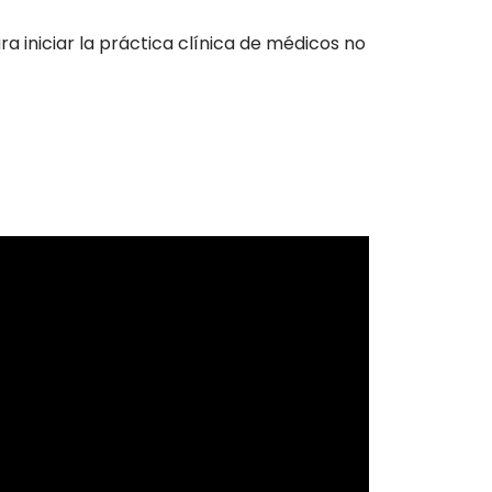
 iniciar la práctica clínica de médicos no