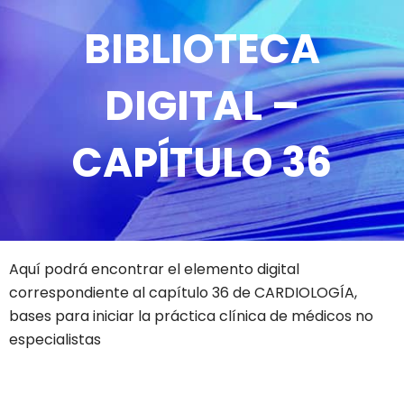
BIBLIOTECA
DIGITAL –
CAPÍTULO 36
Aquí podrá encontrar el elemento digital
correspondiente al capítulo 36 de CARDIOLOGÍA,
bases para iniciar la práctica clínica de médicos no
especialistas