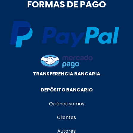
FORMAS DE PAGO
TRANSFERENCIA BANCARIA
DEPÓSITO BANCARIO
Quiénes somos
Clientes
Autores