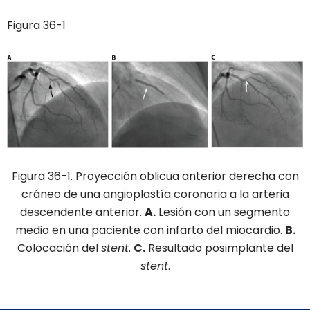
Figura 36-1
Figura 36-1. Proyección oblicua anterior derecha con
cráneo de una angioplastía coronaria a la arteria
descendente anterior.
A.
Lesión con un segmento
medio en una paciente con infarto del miocardio.
B.
Colocación del
stent
.
C.
Resultado posimplante del
stent
.