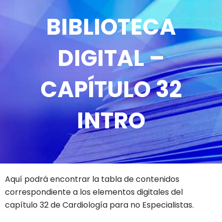
BIBLIOTECA
DIGITAL –
CAPÍTULO 32
INTRO
Aquí podrá encontrar la tabla de contenidos
correspondiente a los elementos digitales del
capítulo 32 de Cardiología para no Especialistas.