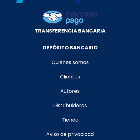
TRANSFERENCIA BANCARIA
DEPÓSITO BANCARIO
Quiénes somos
Clientes
Autores
Distribuidores
Tienda
Aviso de privacidad