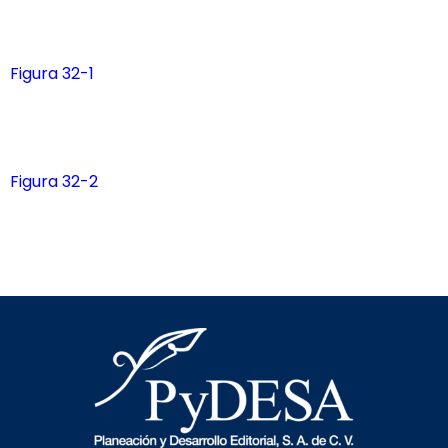
Figura 32-1
Figura 32-2