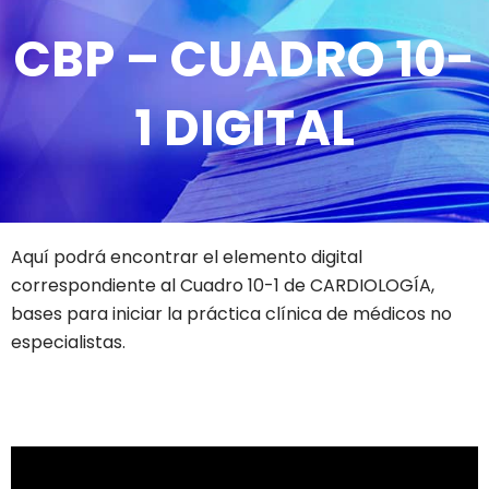
CBP – CUADRO 10-
1 DIGITAL
Aquí podrá encontrar el elemento digital
correspondiente al Cuadro 10-1 de CARDIOLOGÍA,
bases para iniciar la práctica clínica de médicos no
especialistas.