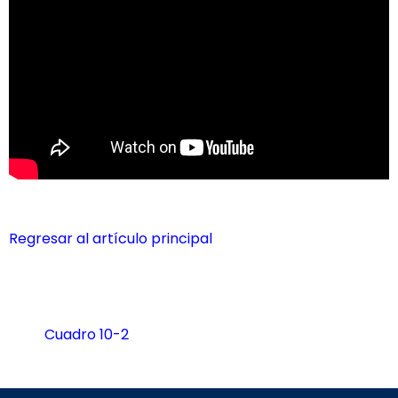
Regresar al artículo principal
Cuadro 10-2