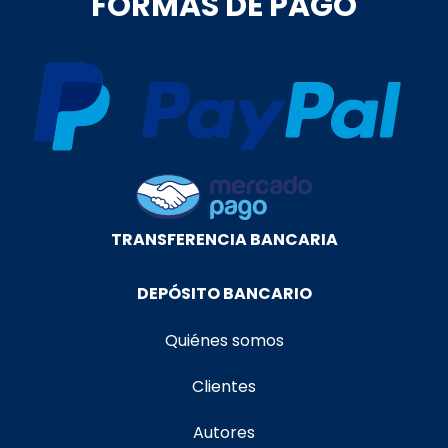
FORMAS DE PAGO
TRANSFERENCIA BANCARIA
DEPÓSITO BANCARIO
Quiénes somos
Clientes
Autores